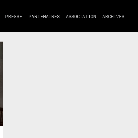
PRESSE
PARTENAIRES
ASSOCIATION
ARCHIVES