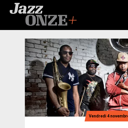
Vendredi 4 novembre 