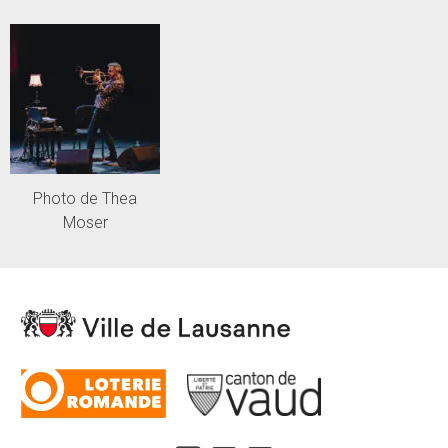
Photo de Thea
Moser