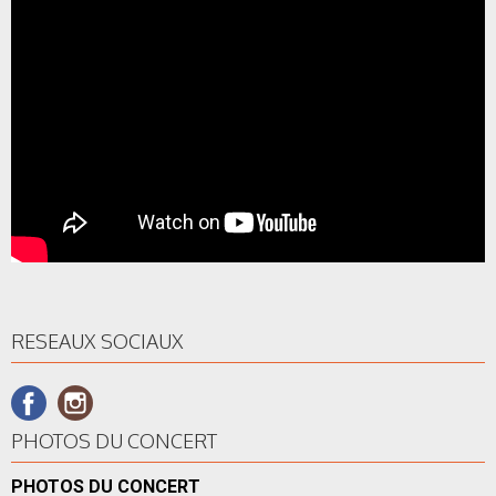
RESEAUX SOCIAUX
PHOTOS DU CONCERT
PHOTOS DU CONCERT