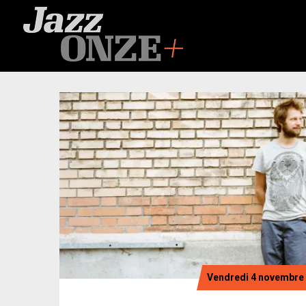
Vendredi 4 novembre /