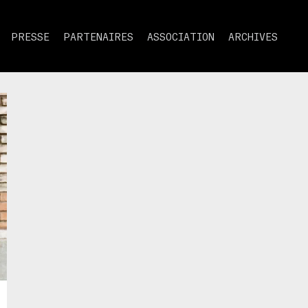
PRESSE
PARTENAIRES
ASSOCIATION
ARCHIVES