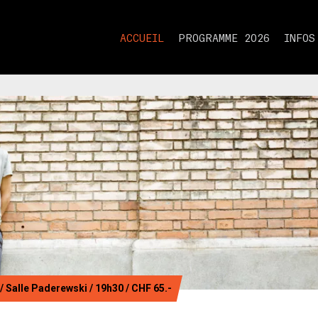
ACCUEIL
PROGRAMME 2026
INFOS
 Salle Paderewski / 19h30 / CHF 65.-